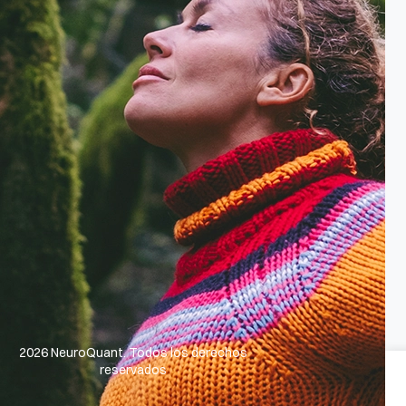
2026 NeuroQuant. Todos los derechos
reservados