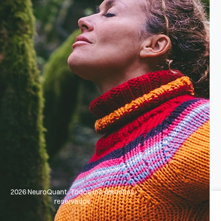
2026 NeuroQuant. Todos los derechos
reservados